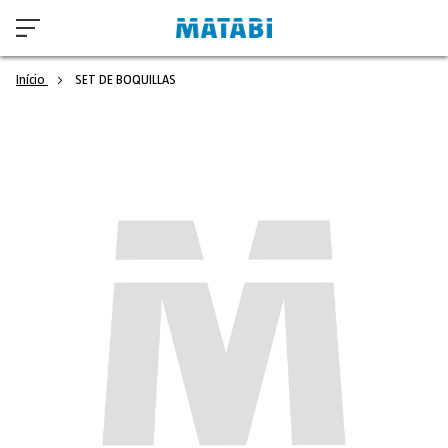
Início
SET DE BOQUILLAS