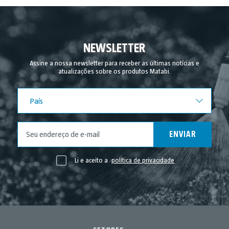
NEWSLETTER
Assine a nossa newsletter para receber as últimas notícias e
atualizações sobre os produtos Matabi.
País
País
ENVIAR
Li e aceito a
política de privacidade