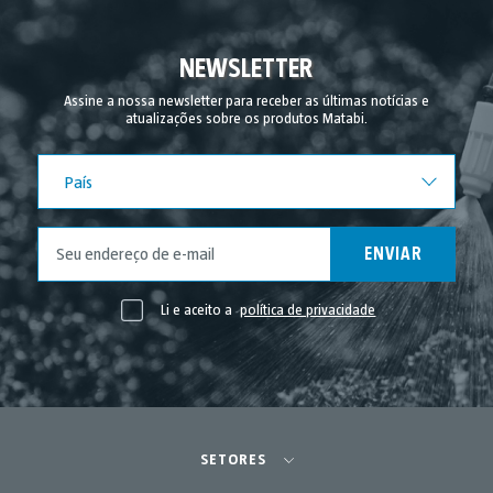
NEWSLETTER
Assine a nossa newsletter para receber as últimas notícias e
atualizações sobre os produtos Matabi.
País
País
ENVIAR
Li e aceito a
política de privacidade
SETORES