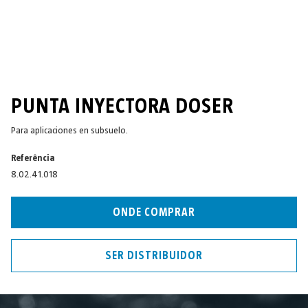
PUNTA INYECTORA DOSER
Para aplicaciones en subsuelo.
Referência
8.02.41.018
ONDE COMPRAR
SER DISTRIBUIDOR