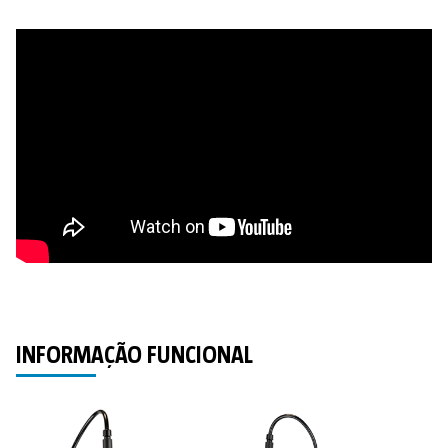
INFORMAÇÃO FUNCIONAL