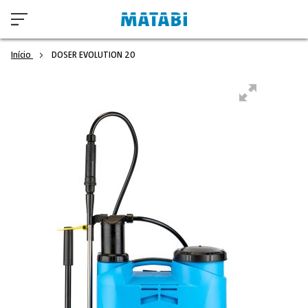
Início
DOSER EVOLUTION 20