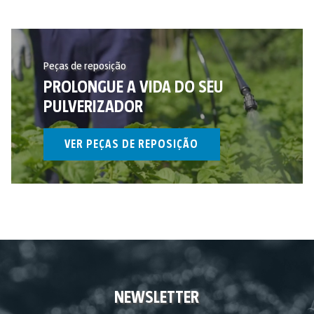
Peças de reposição
PROLONGUE A VIDA DO SEU
PULVERIZADOR
VER PEÇAS DE REPOSIÇÃO
NEWSLETTER