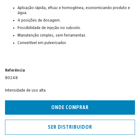
Aplicação rápida, eficaz e homogênea, economizando produto e
água.
4 posições de dosagem.
Possibilidade de injeção no subsolo.
Manutenção simples, sem ferramentas.
Convertível em pulverizador.
Referência
80248
Intensidade de uso alta
ONDE COMPRAR
SER DISTRIBUIDOR