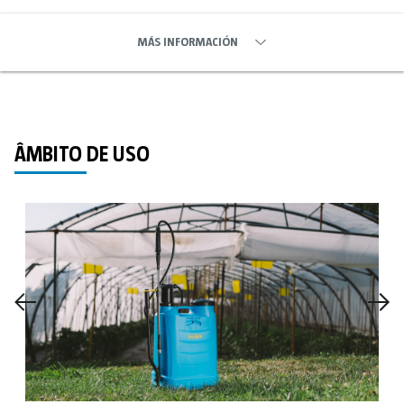
MÁS INFORMACIÓN
ÂMBITO DE USO