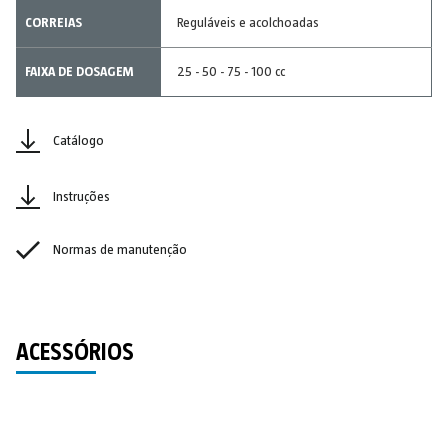
CORREIAS
Reguláveis e acolchoadas
FAIXA DE DOSAGEM
25 - 50 - 75 - 100 cc
Catálogo
Instruções
Normas de manutenção
ACESSÓRIOS