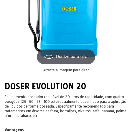
Deslize para girar
Arraste a imagem para girar
DOSER EVOLUTION 20
Equipamento doseador regulável de 20 litros de capacidade, com quatro
posições (25 - 50 - 75 - 100 cc) especialmente desenhado para a aplicação
de líquidos de forma doseada. Especificamente recomendado para
tratamentos em árvores de fruta, hortaliças, viveiros, café, banana, palma
africana, tabaco, etc...
Vantagens