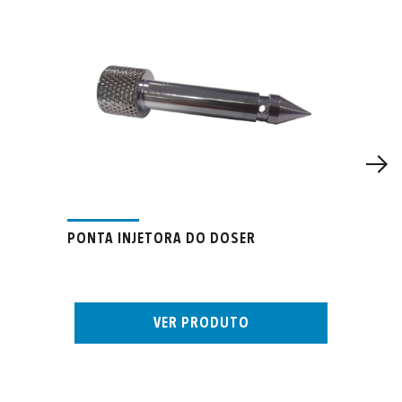
PONTA INJETORA DO DOSER
VER PRODUTO