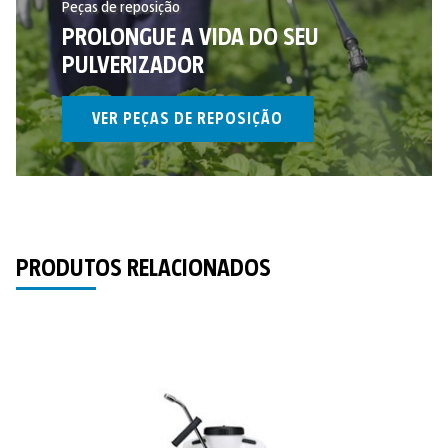
Peças de reposição
PROLONGUE A VIDA DO SEU
PULVERIZADOR
VER PEÇAS DE REPOSIÇÃO
PRODUTOS RELACIONADOS