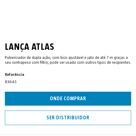
LANÇA ATLAS
Pulverizador de dupla ação, com bico ajustável e jato de até 7 m graças a
seu contrapeso com filtro, pode ser usado com outros tipos de recipientes.
Referência
83645
ONDE COMPRAR
SER DISTRIBUIDOR