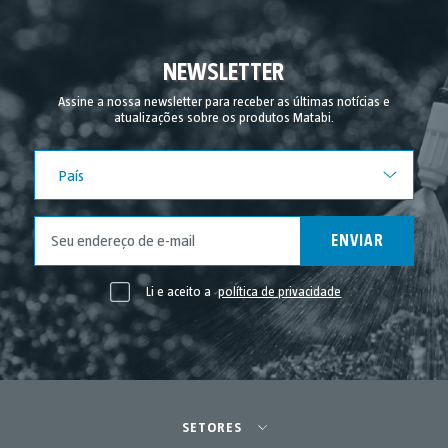
NEWSLETTER
Assine a nossa newsletter para receber as últimas notícias e
atualizações sobre os produtos Matabi.
País
País
ENVIAR
Li e aceito a
política de privacidade
SETORES