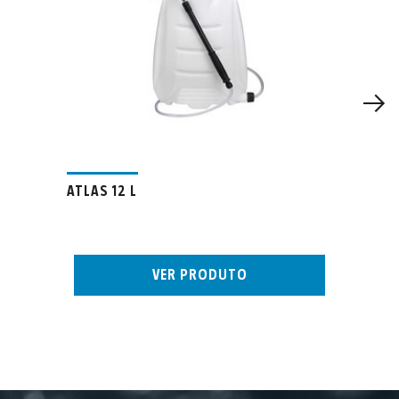
ATLAS 12 L
VER PRODUTO