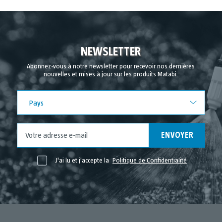
NEWSLETTER
Abonnez-vous à notre newsletter pour recevoir nos dernières
nouvelles et mises à jour sur les produits Matabi.
Pays
Pays
ENVOYER
J'ai lu et j'accepte la
Politique de Confidentialité