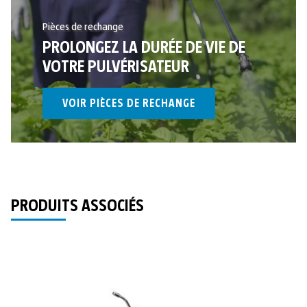
Pièces de rechange
PROLONGEZ LA DURÉE DE VIE DE
VOTRE PULVÉRISATEUR
VOIR PIÈCES DE RECHANGE
PRODUITS ASSOCIÉS