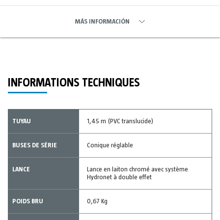
MÁS INFORMACIÓN
INFORMATIONS TECHNIQUES
TUYAU
1,45 m (PVC translucide)
BUSES DE SÉRIE
Conique réglable
LANCE
Lance en laiton chromé avec système
Hydronet à double effet
POIDS BRU
0,67 Kg