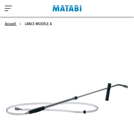
Accueil
LANCE MODÈLE A