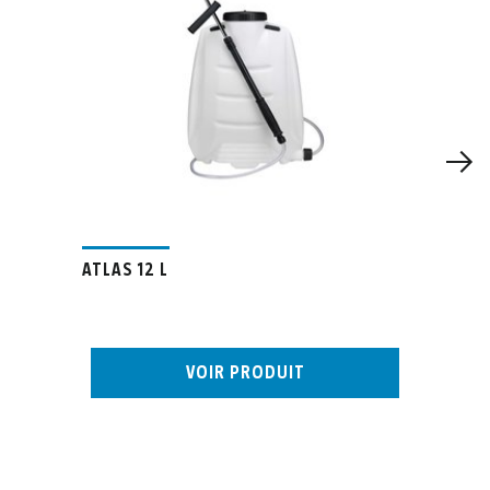
ATLAS 12 L
VOIR PRODUIT