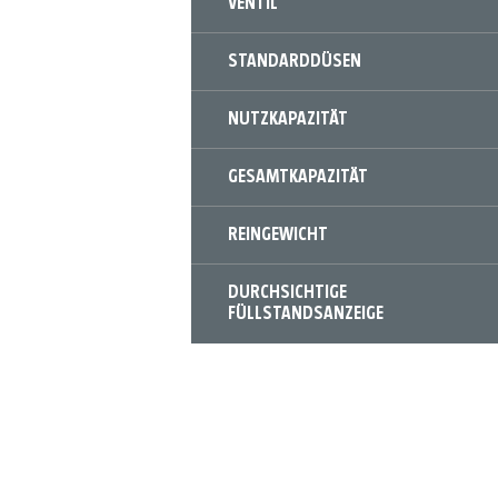
VENTIL
STANDARDDÜSEN
NUTZKAPAZITÄT
GESAMTKAPAZITÄT
REINGEWICHT
DURCHSICHTIGE
FÜLLSTANDSANZEIGE