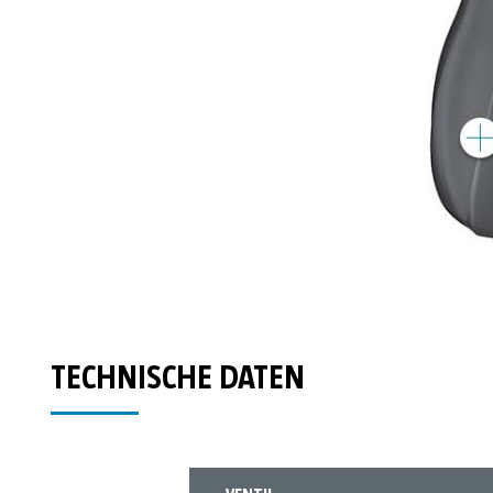
TECHNISCHE DATEN