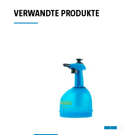
VERWANDTE PRODUKTE