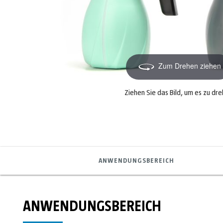
Zum Drehen ziehen
Ziehen Sie das Bild, um es zu dr
ANWENDUNGSBEREICH
ANWENDUNGSBEREICH