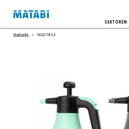
SEKTOREN
Startseite
SELECTA 1,5