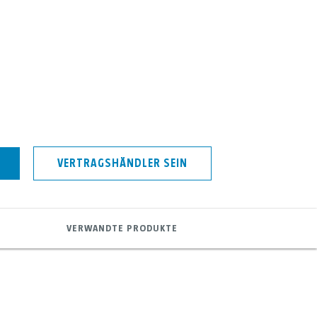
VERTRAGSHÄNDLER SEIN
VERWANDTE PRODUKTE