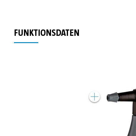
FUNKTIONSDATEN