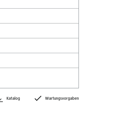
Katalog
Wartungsvorgaben