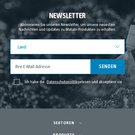
NEWSLETTER
Abonnieren Sie unseren Newsletter, um unsere neuesten
Nachrichten und Updates zu Matabi-Produkten zu erhalten.
Land
Land
SENDEN
Ich habe die
Datenschutzpolitik
gelesen und akzeptiere sie
SEKTOREN