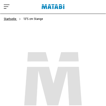
Startseite
13'5 cm Stange