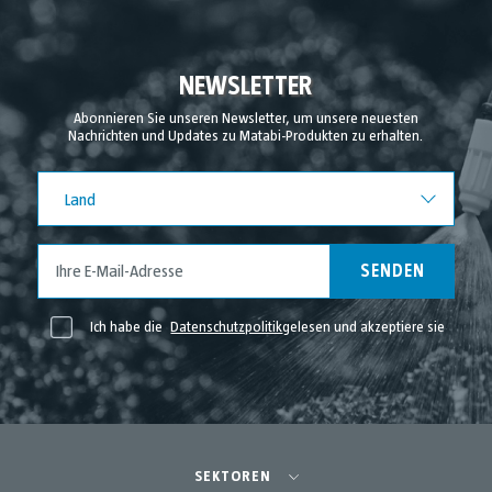
NEWSLETTER
Abonnieren Sie unseren Newsletter, um unsere neuesten
Nachrichten und Updates zu Matabi-Produkten zu erhalten.
Land
Land
SENDEN
Ich habe die
Datenschutzpolitik
gelesen und akzeptiere sie
SEKTOREN