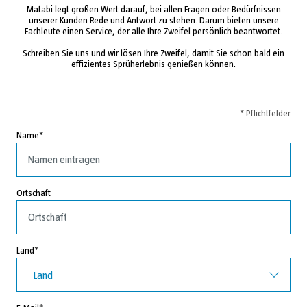
Matabi legt großen Wert darauf, bei allen Fragen oder Bedürfnissen
unserer Kunden Rede und Antwort zu stehen. Darum bieten unsere
Fachleute einen Service, der alle Ihre Zweifel persönlich beantwortet.
Schreiben Sie uns und wir lösen Ihre Zweifel, damit Sie schon bald ein
effizientes Sprüherlebnis genießen können.
* Pflichtfelder
Name
Ortschaft
Land
Land