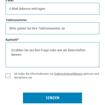
E-Mail
Telefonnummer
Nachricht
Ich habe die Informationen zur
Datenschutzerklärung
gelesen und
akzeptiere sie
SENDEN