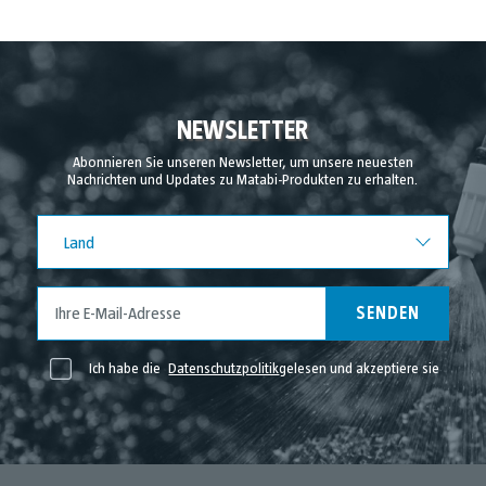
NEWSLETTER
Abonnieren Sie unseren Newsletter, um unsere neuesten
Nachrichten und Updates zu Matabi-Produkten zu erhalten.
Land
Land
SENDEN
Ich habe die
Datenschutzpolitik
gelesen und akzeptiere sie