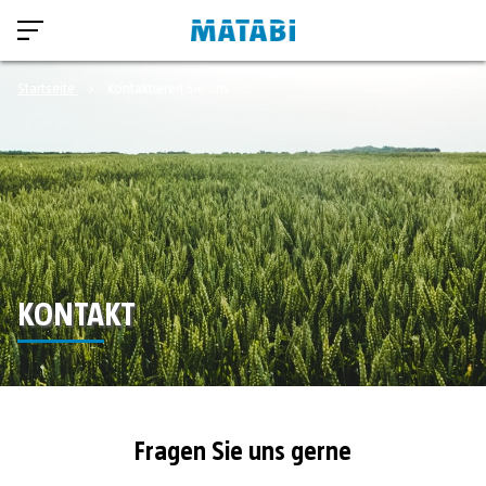
Startseite
Kontaktieren Sie uns
KONTAKT
Fragen Sie uns gerne