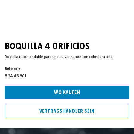
BOQUILLA 4 ORIFICIOS
Boquilla recomendable para una pulverización con cobertura total.
Referenz
8.34.46.801
WO KAUFEN
VERTRAGSHÄNDLER SEIN