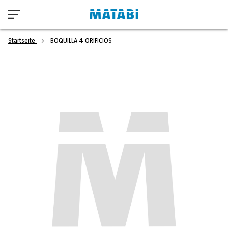
Startseite
BOQUILLA 4 ORIFICIOS