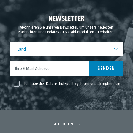
NEWSLETTER
Abonnieren Sie unseren Newsletter, um unsere neuesten
Nachrichten und Updates zu Matabi-Produkten zu erhalten.
Land
Land
SENDEN
Ich habe die
Datenschutzpolitik
gelesen und akzeptiere sie
SEKTOREN