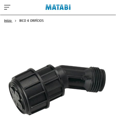
Início
BICO 4 ORIFÍCIOS