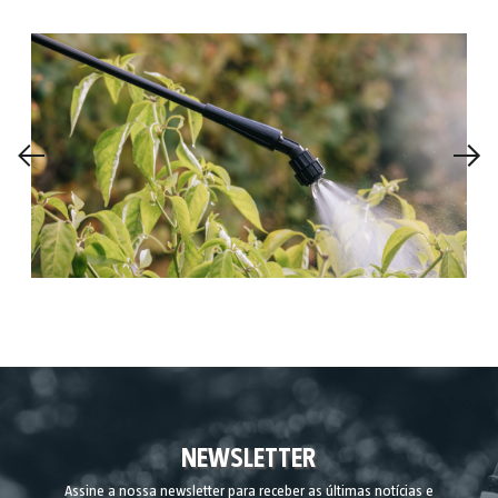
NEWSLETTER
Assine a nossa newsletter para receber as últimas notícias e