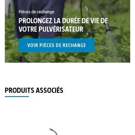
Pièces de rechange
PROLONGEZ LA DURÉE DE VIE DE
VOTRE PULVÉRISATEUR
VOIR PIÈCES DE RECHANGE
PRODUITS ASSOCIÉS