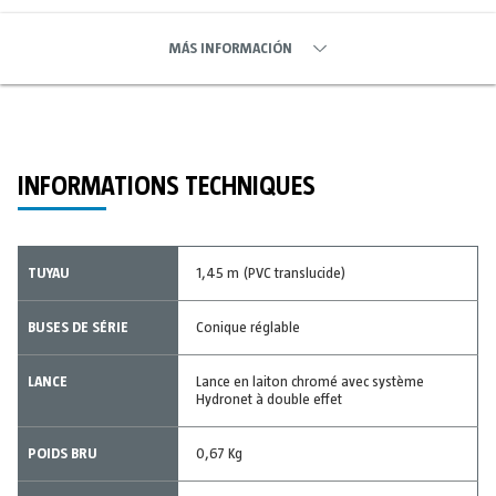
MÁS INFORMACIÓN
INFORMATIONS TECHNIQUES
TUYAU
1,45 m (PVC translucide)
BUSES DE SÉRIE
Conique réglable
LANCE
Lance en laiton chromé avec système
Hydronet à double effet
POIDS BRU
0,67 Kg