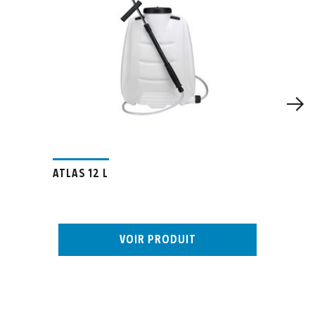
ATLAS 12 L
VOIR PRODUIT