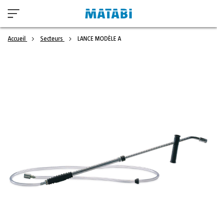
Accueil
Secteurs
LANCE MODÈLE A