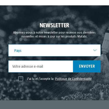
NEWSLETTER
Abonnez-vous à notre newsletter pour recevoir nos dernières
nouvelles et mises à jour sur les produits Matabi.
Pays
Pays
ENVOYER
J'ai lu et j'accepte la
Politique de Confidentialité