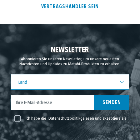
VERTRAGSHÄNDLER SEIN
NEWSLETTER
Abonnieren Sie unseren Newsletter, um unsere neuesten
Nachrichten und Updates zu Matabi-Produkten zu erhalten.
Land
Land
SENDEN
Ich habe die
Datenschutzpolitik
gelesen und akzeptiere sie