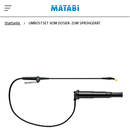
Startseite
UMRÜSTSET VOM DOSIER- ZUM SPRÜHGERÄT