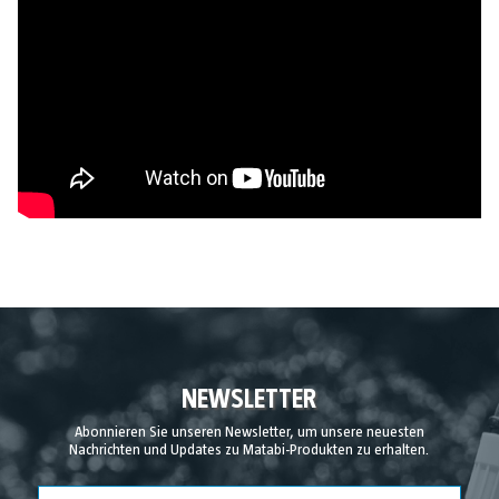
NEWSLETTER
Abonnieren Sie unseren Newsletter, um unsere neuesten
Nachrichten und Updates zu Matabi-Produkten zu erhalten.
Land