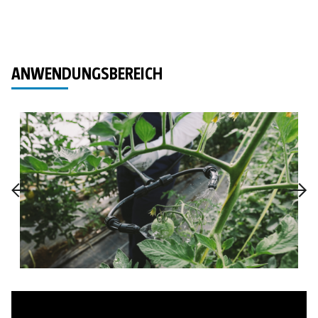
ANWENDUNGSBEREICH