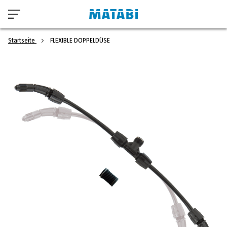
Startseite
FLEXIBLE DOPPELDÜSE